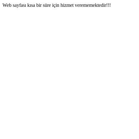
Web sayfası kısa bir süre için hizmet verememektedir!!!