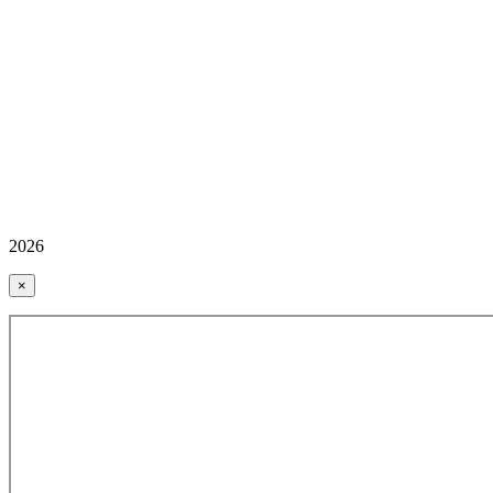
2026
×