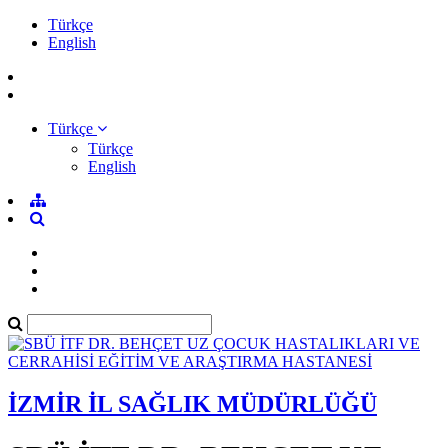
Türkçe
English
Türkçe
Türkçe
English
İZMİR İL SAĞLIK MÜDÜRLÜĞÜ