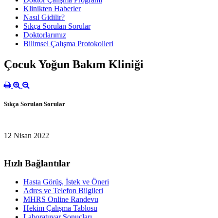
Klinikten Haberler
Nasıl Gidilir?
Sıkça Sorulan Sorular
Doktorlarımız
Bilimsel Çalışma Protokolleri
Çocuk Yoğun Bakım Kliniği
Sıkça Sorulan Sorular
12 Nisan 2022
Hızlı Bağlantılar
Hasta Görüş, İstek ve Öneri
Adres ve Telefon Bilgileri
MHRS Online Randevu
Hekim Çalışma Tablosu
Laboratuvar Sonuçları