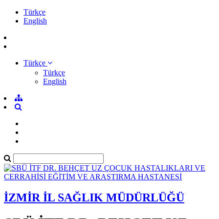
Türkçe
English
Türkçe
Türkçe
English
İZMİR İL SAĞLIK MÜDÜRLÜĞÜ