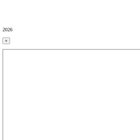
2026
×