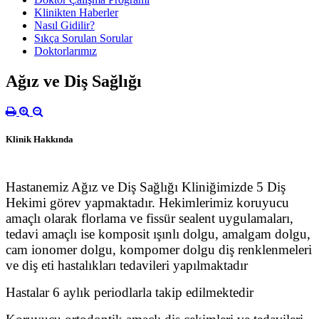
Klinikten Haberler
Nasıl Gidilir?
Sıkça Sorulan Sorular
Doktorlarımız
Ağız ve Diş Sağlığı
Klinik Hakkında
Hastanemiz Ağız ve Diş Sağlığı Kliniğimizde 5 Diş
Hekimi görev yapmaktadır. Hekimlerimiz koruyucu
amaçlı olarak florlama ve fissür sealent uygulamaları,
tedavi amaçlı ise komposit ışınlı dolgu, amalgam dolgu,
cam ionomer dolgu, kompomer dolgu diş renklenmeleri
ve diş eti hastalıkları tedavileri yapılmaktadır
Hastalar 6 aylık periodlarla takip edilmektedir