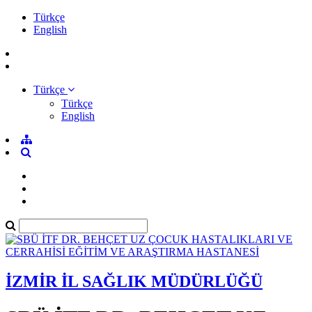
Türkçe
English
Türkçe
Türkçe
English
İZMİR İL SAĞLIK MÜDÜRLÜĞÜ