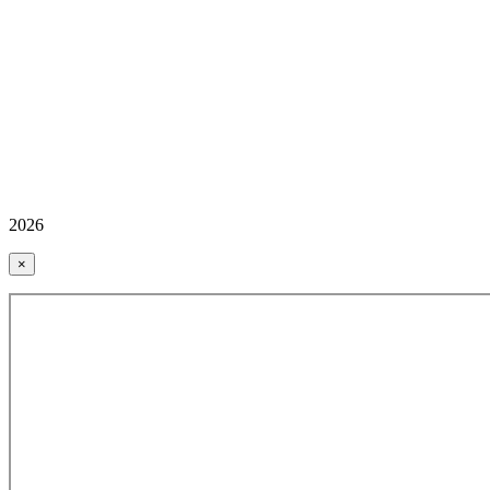
2026
×