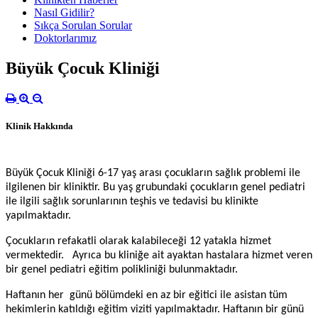
Nasıl Gidilir?
Sıkça Sorulan Sorular
Doktorlarımız
Büyük Çocuk Kliniği
Klinik Hakkında
Büyük Çocuk Kliniği 6-17 yaş arası çocukların sağlık problemi ile
ilgilenen bir kliniktir. Bu yaş grubundaki çocukların genel pediatri
ile ilgili sağlık sorunlarının teşhis ve tedavisi bu klinikte
yapılmaktadır.
Çocukların refakatli olarak kalabileceği 12 yatakla hizmet
vermektedir. Ayrıca bu kliniğe ait ayaktan hastalara hizmet veren
bir genel pediatri eğitim polikliniği bulunmaktadır.
Haftanın her günü bölümdeki en az bir eğitici ile asistan tüm
hekimlerin katıldığı eğitim viziti yapılmaktadır. Haftanın bir günü