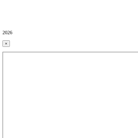
2026
×