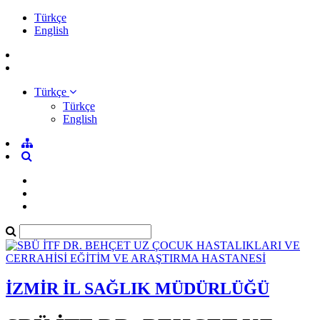
Türkçe
English
Türkçe
Türkçe
English
İZMİR İL SAĞLIK MÜDÜRLÜĞÜ