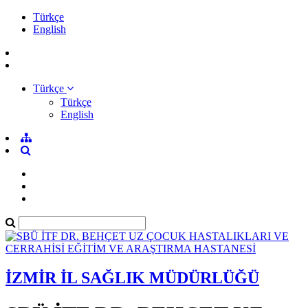
Türkçe
English
Türkçe
Türkçe
English
İZMİR İL SAĞLIK MÜDÜRLÜĞÜ