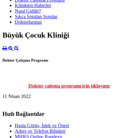
Klinikten Haberler
Nasıl Gidilir?
Sıkça Sorulan Sorular
Doktorlarımız
Büyük Çocuk Kliniği
Doktor Çalışma Programı
Doktor çalışma programı için tıklayınız
11 Nisan 2022
Hızlı Bağlantılar
Hasta Görüş, İstek ve Öneri
Adres ve Telefon Bilgileri
MHRS Online Randevu