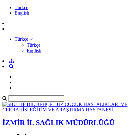
Türkçe
English
Türkçe
Türkçe
English
İZMİR İL SAĞLIK MÜDÜRLÜĞÜ