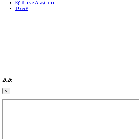
Eğitim ve Araştırma
TGAP
2026
×