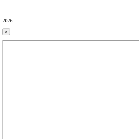
2026
×