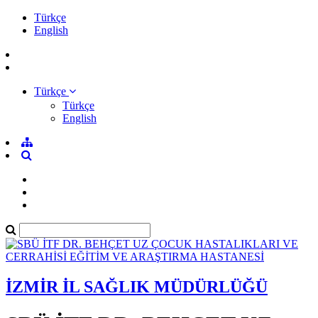
Türkçe
English
Türkçe
Türkçe
English
İZMİR İL SAĞLIK MÜDÜRLÜĞÜ