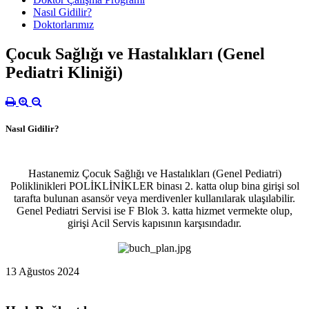
Nasıl Gidilir?
Doktorlarımız
Çocuk Sağlığı ve Hastalıkları (Genel
Pediatri Kliniği)
Nasıl Gidilir?
Hastanemiz Çocuk Sağlığı ve Hastalıkları (Genel Pediatri)
Poliklinikleri POLİKLİNİKLER binası 2. katta olup bina girişi sol
tarafta bulunan asansör veya merdivenler kullanılarak ulaşılabilir.
Genel Pediatri Servisi ise F Blok 3. katta hizmet vermekte olup,
girişi Acil Servis kapısının karşısındadır.
13 Ağustos 2024