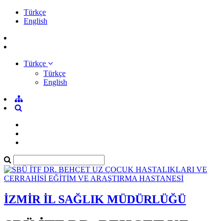
Türkçe
English
Türkçe
Türkçe
English
İZMİR İL SAĞLIK MÜDÜRLÜĞÜ