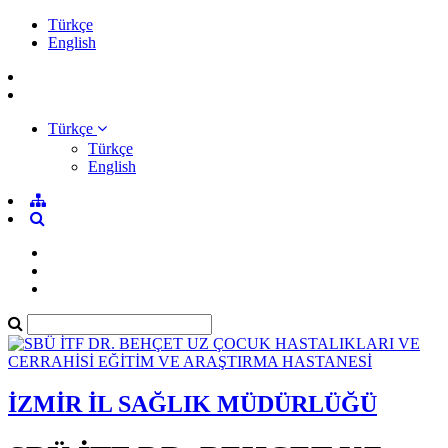
Türkçe
English
Türkçe
Türkçe
English
İZMİR İL SAĞLIK MÜDÜRLÜĞÜ