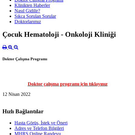
Klinikten Haberler
Nasıl Gidilir?
Sıkça Sorulan Sorular
Doktorlarımız
Çocuk Hematoloji - Onkoloji Kliniği
Doktor Çalışma Programı
Doktor çalışma programı için tıklayınız
12 Nisan 2022
Hızlı Bağlantılar
Hasta Görüş, İstek ve Öneri
Adres ve Telefon Bilgileri
MHRS Online Randevu