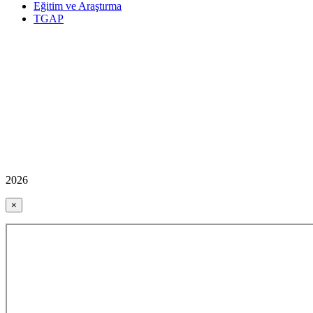
Eğitim ve Araştırma
TGAP
2026
×